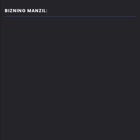
BIZNING MANZIL: