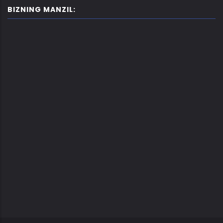
BIZNING MANZIL: