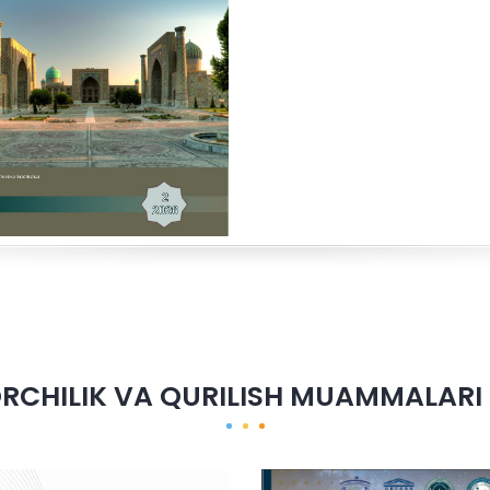
CHILIK VA QURILISH MUAMMALARI 2 