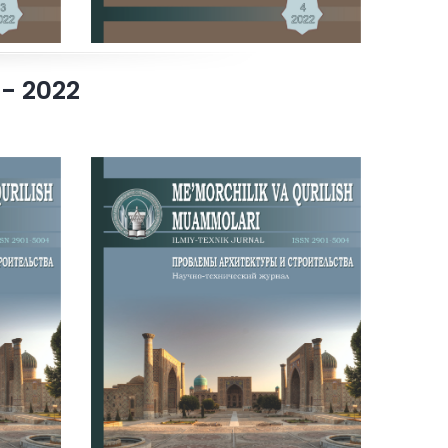
- 2022