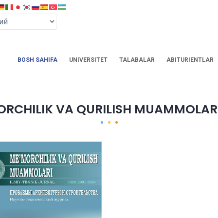
BOSH SAHIFA
UNIVERSITET
TALABALAR
ABITURIENTLAR
ORCHILIK VA QURILISH MUAMMOLARI