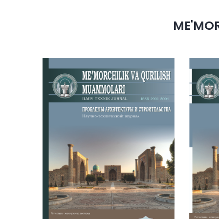
ME'MOR