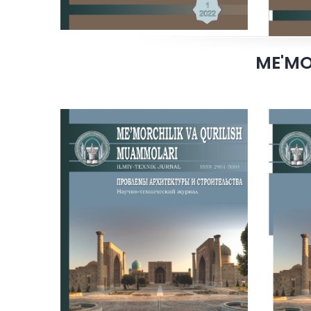
ME'MO