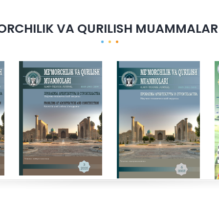
ORCHILIK VA QURILISH MUAMMALARI