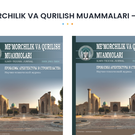
CHILIK VA QURILISH MUAMMALARI -