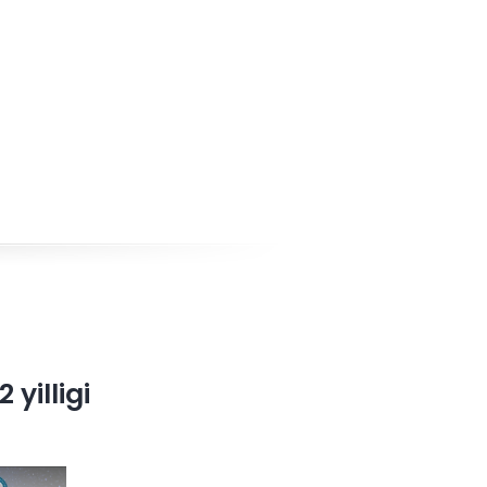
yilligi