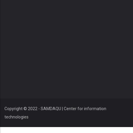
Copyright © 2022 - SAMDAQU | Center for information
technologies