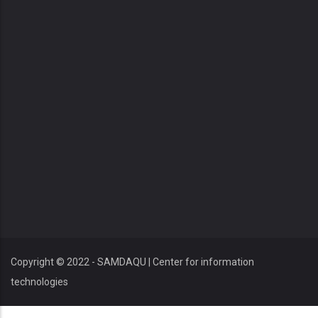
Copyright © 2022 - SAMDAQU | Center for information
technologies