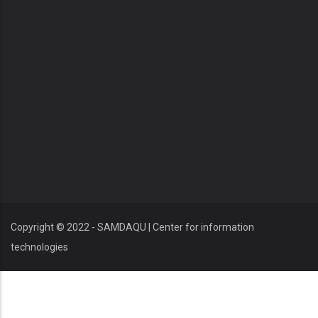
Copyright © 2022 - SAMDAQU | Center for information
technologies