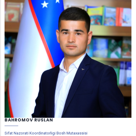
BAHROMOV RUSLAN
Sifat Nazorati Koordinatorligi Bosh Mutaxassisi